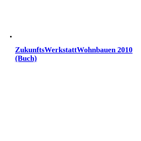
ZukunftsWerkstattWohnbauen 2010
(Buch)