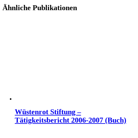
Email
Ähnliche Publikationen
Wüstenrot Stiftung –
Tätigkeitsbericht 2006-2007 (Buch)