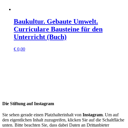
Baukultur. Gebaute Umwelt.
Curriculare Bausteine für den
Unterricht (Buch)
€
0,00
Die Stiftung auf Instagram
Sie sehen gerade einen Platzhalterinhalt von
Instagram
. Um auf
den eigentlichen Inhalt zuzugreifen, klicken Sie auf die Schaltfläche
unten. Bitte beachten Sie, dass dabei Daten an Drittanbieter