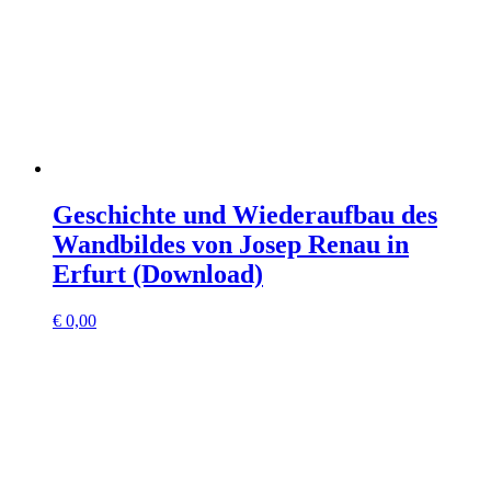
Geschichte und Wiederaufbau des
Wandbildes von Josep Renau in
Erfurt (Download)
€
0,00