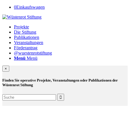
0
Einkaufswagen
Projekte
Die Stiftung
Publikationen
Veranstaltungen
Förderantrag
@wuestenrotstiftung
Menü
Menü
×
Finden Sie operative Projekte, Veranstaltungen oder Publikationen der
Wüstenrot Stiftung