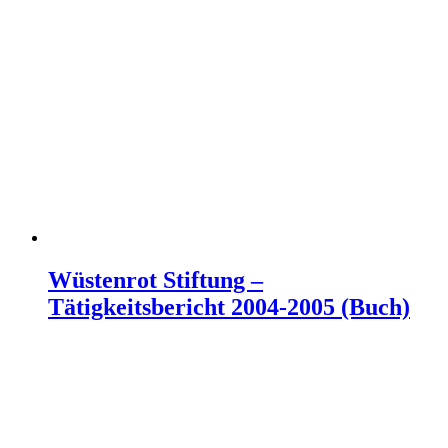
Wüstenrot Stiftung –
Tätigkeitsbericht 2004-2005 (Buch)