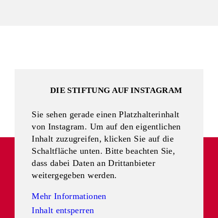
DIE STIFTUNG AUF INSTAGRAM
Sie sehen gerade einen Platzhalterinhalt
von
Instagram
. Um auf den eigentlichen
Inhalt zuzugreifen, klicken Sie auf die
Schaltfläche unten. Bitte beachten Sie,
dass dabei Daten an Drittanbieter
weitergegeben werden.
Mehr Informationen
Inhalt entsperren