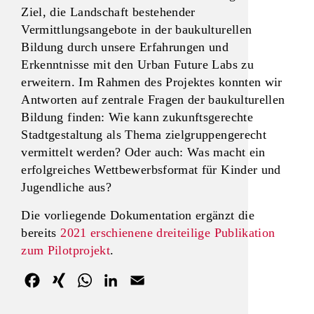
Ziel, die Landschaft bestehender
Vermittlungsangebote in der baukulturellen
Bildung durch unsere Erfahrungen und
Erkenntnisse mit den Urban Future Labs zu
erweitern. Im Rahmen des Projektes konnten wir
Antworten auf zentrale Fragen der baukulturellen
Bildung finden: Wie kann zukunftsgerechte
Stadtgestaltung als Thema zielgruppengerecht
vermittelt werden? Oder auch: Was macht ein
erfolgreiches Wettbewerbsformat für Kinder und
Jugendliche aus?
Die vorliegende Dokumentation ergänzt die
bereits
2021 erschienene dreiteilige Publikation
zum Pilotprojekt
.
Facebook
XING
WhatsApp
LinkedIn
Email