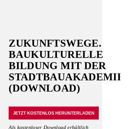
ZUKUNFTSWEGE.
BAUKULTURELLE
BILDUNG MIT DER
STADTBAUAKADEMIE
(DOWNLOAD)
JETZT KOSTENLOS HERUNTERLADEN
Als kostenloser Download erhältlich