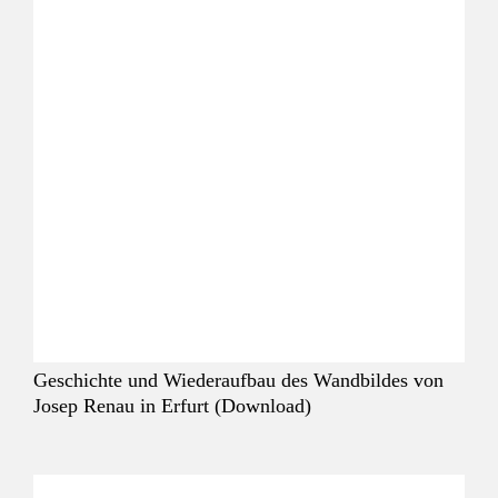
Geschichte und Wiederaufbau des Wandbildes von
Josep Renau in Erfurt (Download)