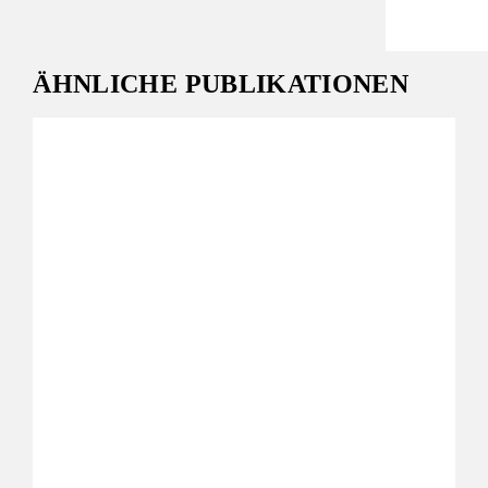
ÄHNLICHE PUBLIKATIONEN