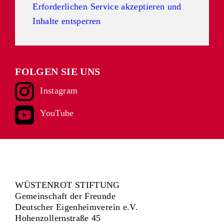
Erforderlichen Service akzeptieren und
Inhalte entsperren
FOLGEN SIE UNS
Instagram
YouTube
WÜSTENROT STIFTUNG
Gemeinschaft der Freunde
Deutscher Eigenheimverein e.V.
Hohenzollernstraße 45