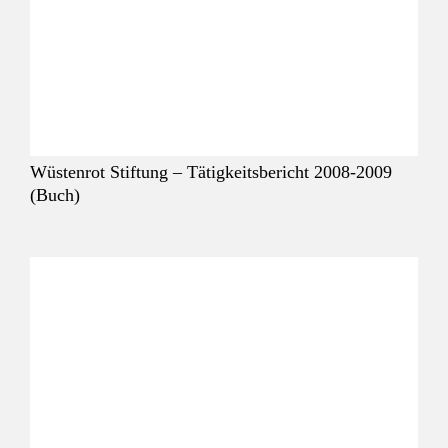
Wüstenrot Stiftung – Tätigkeitsbericht 2008-2009
(Buch)