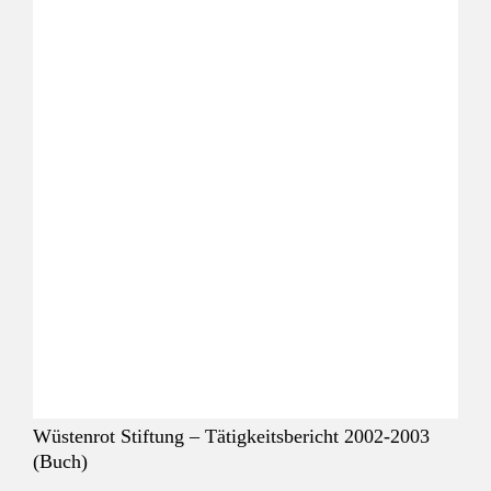
Wüstenrot Stiftung – Tätigkeitsbericht 2002-2003
(Buch)