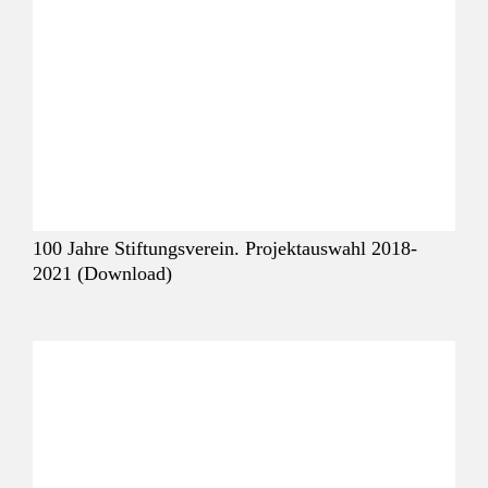
100 Jahre Stiftungsverein. Projektauswahl 2018-
2021 (Download)