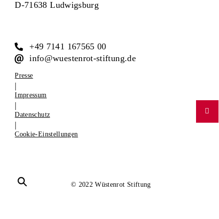
D-71638 Ludwigsburg
+49 7141 167565 00
info@wuestenrot-stiftung.de
Presse
|
Impressum
|
Datenschutz
|
Cookie-Einstellungen
© 2022 Wüstenrot Stiftung