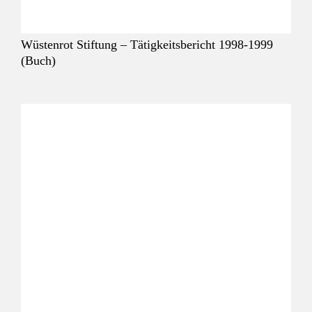
Wüstenrot Stiftung – Tätigkeitsbericht 1998-1999
(Buch)