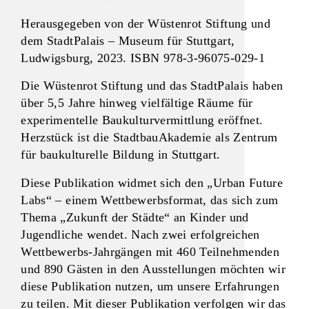
Herausgegeben von der Wüstenrot Stiftung und
dem StadtPalais – Museum für Stuttgart,
Ludwigsburg, 2023. ISBN 978-3-96075-029-1
Die Wüstenrot Stiftung und das StadtPalais haben
über 5,5 Jahre hinweg vielfältige Räume für
experimentelle Baukulturvermittlung eröffnet.
Herzstück ist die StadtbauAkademie als Zentrum
für baukulturelle Bildung in Stuttgart.
Diese Publikation widmet sich den „Urban Future
Labs“ – einem Wettbewerbsformat, das sich zum
Thema „Zukunft der Städte“ an Kinder und
Jugendliche wendet. Nach zwei erfolgreichen
Wettbewerbs-Jahrgängen mit 460 Teilnehmenden
und 890 Gästen in den Ausstellungen möchten wir
diese Publikation nutzen, um unsere Erfahrungen
zu teilen. Mit dieser Publikation verfolgen wir das